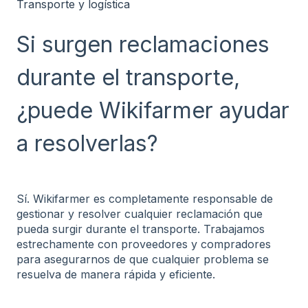
Transporte y logística
Si surgen reclamaciones
durante el transporte,
¿puede Wikifarmer ayudar
a resolverlas?
Sí. Wikifarmer es completamente responsable de
gestionar y resolver cualquier reclamación que
pueda surgir durante el transporte. Trabajamos
estrechamente con proveedores y compradores
para asegurarnos de que cualquier problema se
resuelva de manera rápida y eficiente.