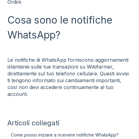
Ordini
Cosa sono le notifiche
WhatsApp?
Le notifiche di WhatsApp forniscono aggiornamenti
istantanei sulle tue transazioni su Wikifarmer,
direttamente sul tuo telefono cellulare. Questi avvisi
ti tengono informato sui cambiamenti importanti,
così non devi accedere continuamente al tuo
account.
Articoli collegati
Come posso iniziare a ricevere notifiche WhatsApp?