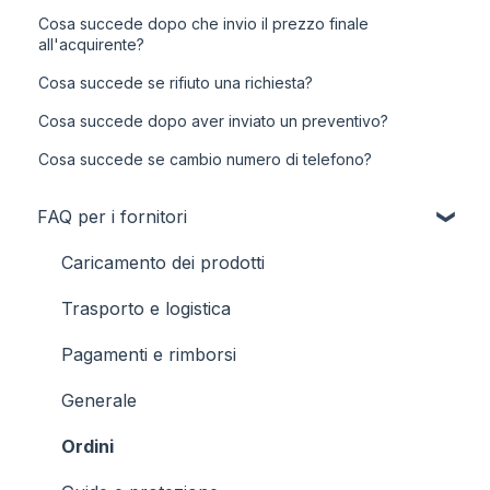
Cosa succede dopo che invio il prezzo finale
all'acquirente?
Cosa succede se rifiuto una richiesta?
Cosa succede dopo aver inviato un preventivo?
Cosa succede se cambio numero di telefono?
FAQ per i fornitori
Caricamento dei prodotti
Trasporto e logistica
Pagamenti e rimborsi
Generale
Ordini